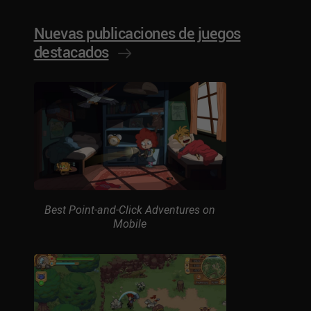
Nuevas publicaciones de juegos
destacados
Best Point-and-Click Adventures on
Mobile