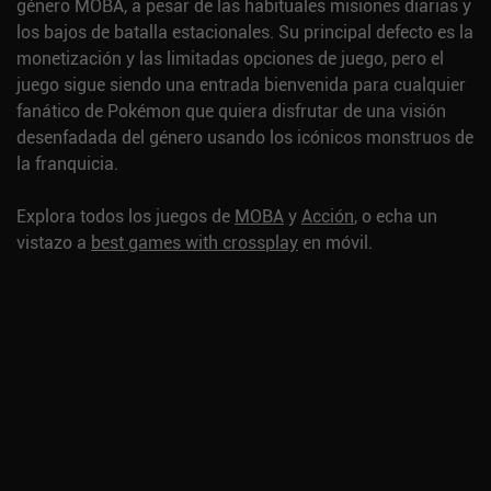
género MOBA, a pesar de las habituales misiones diarias y
los bajos de batalla estacionales. Su principal defecto es la
monetización y las limitadas opciones de juego, pero el
juego sigue siendo una entrada bienvenida para cualquier
fanático de Pokémon que quiera disfrutar de una visión
desenfadada del género usando los icónicos monstruos de
la franquicia.
Explora todos los juegos de
MOBA
y
Acción
, o echa un
vistazo a
best games with crossplay
en móvil.