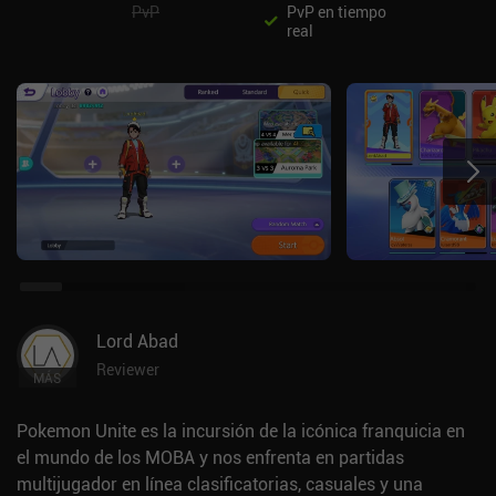
PvP
PvP en tiempo
real
Lord Abad
Reviewer
MÁS
Pokemon Unite es la incursión de la icónica franquicia en
el mundo de los MOBA y nos enfrenta en partidas
multijugador en línea clasificatorias, casuales y una