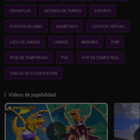
CROSSPLAY
DEFENSA DE TORRES
ESPORTS
EVENTOS EN LÍNEA
ISOMÉTRICO
JOYSTICK VIRTUAL
LISTA DE AMIGOS
LOGROS
MISIONES
P2W
PASE DE TEMPORADA
PVE
PVP EN TIEMPO REAL
TABLAS DE CLASIFICACIÓN
Videos de jugabilidad