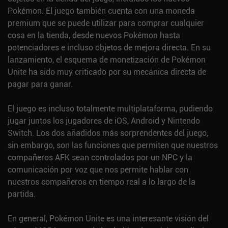
Pokémon. El juego también cuenta con una moneda
premium que se puede utilizar para comprar cualquier
cosa en la tienda, desde nuevos Pokémon hasta
potenciadores e incluso objetos de mejora directa. En su
lanzamiento, el esquema de monetización de Pokémon
Unite ha sido muy criticado por su mecánica directa de
pagar para ganar.
El juego es incluso totalmente multiplataforma, pudiendo
jugar juntos los jugadores de iOS, Android y Nintendo
Switch. Los dos añadidos más sorprendentes del juego,
sin embargo, son las funciones que permiten que nuestros
compañeros AFK sean controlados por un NPC y la
comunicación por voz que nos permite hablar con
nuestros compañeros en tiempo real a lo largo de la
partida.
En general, Pokémon Unite es una interesante visión del