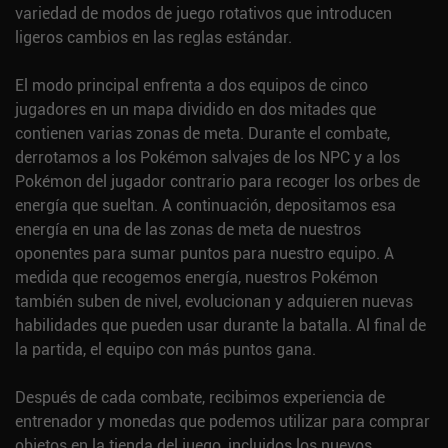
variedad de modos de juego rotativos que introducen
ligeros cambios en las reglas estándar.
El modo principal enfrenta a dos equipos de cinco
jugadores en un mapa dividido en dos mitades que
contienen varias zonas de meta. Durante el combate,
derrotamos a los Pokémon salvajes de los NPC y a los
Pokémon del jugador contrario para recoger los orbes de
energía que sueltan. A continuación, depositamos esa
energía en una de las zonas de meta de nuestros
oponentes para sumar puntos para nuestro equipo. A
medida que recogemos energía, nuestros Pokémon
también suben de nivel, evolucionan y adquieren nuevas
habilidades que pueden usar durante la batalla. Al final de
la partida, el equipo con más puntos gana.
Después de cada combate, recibimos experiencia de
entrenador y monedas que podemos utilizar para comprar
objetos en la tienda del juego, incluidos los nuevos