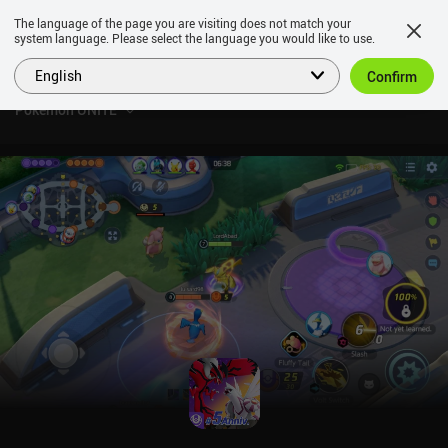
The language of the page you are visiting does not match your
system language. Please select the language you would like to use.
English
Confirm
Pokémon UNITE