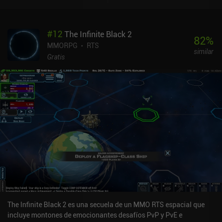
#
12
The Infinite Black 2
82
%
MMORPG
RTS
similar
Gratis
The Infinite Black 2 es una secuela de un MMO RTS espacial que
incluye montones de emocionantes desafíos PvP y PvE e