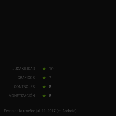
10
JUGABILIDAD
7
GRÁFICOS
8
CONTROLES
8
MONETIZACIÓN
Fecha de la reseña: jul. 11, 2017 (en Android)