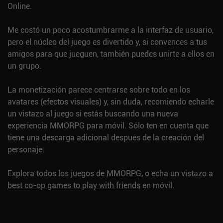
Online.
Me costó un poco acostumbrarme a la interfaz de usuario,
pero el núcleo del juego es divertido y, si convences a tus
amigos para que jueguen, también puedes unirte a ellos en
un grupo.
La monetización parece centrarse sobre todo en los
avatares (efectos visuales) y, sin duda, recomiendo echarle
un vistazo al juego si estás buscando una nueva
experiencia MMORPG para móvil. Sólo ten en cuenta que
tiene una descarga adicional después de la creación del
personaje.
Explora todos los juegos de
MMORPG
, o echa un vistazo a
best co-op games to play with friends
en móvil.