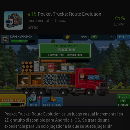
#
15
Pocket Trucks: Route Evolution
75
%
Incremental
Casual
similar
Gratis
Pocket Trucks: Route Evolution es un juego casual incremental en
2D gratuito disponible para Android e iOS. Se trata de una
experiencia para un solo jugador a la que se puede jugar sin