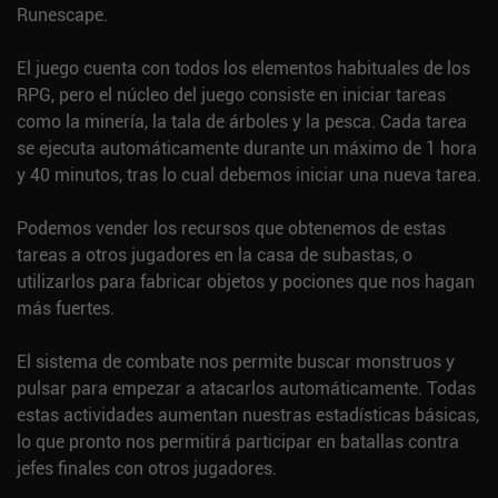
Runescape.
El juego cuenta con todos los elementos habituales de los
RPG, pero el núcleo del juego consiste en iniciar tareas
como la minería, la tala de árboles y la pesca. Cada tarea
se ejecuta automáticamente durante un máximo de 1 hora
y 40 minutos, tras lo cual debemos iniciar una nueva tarea.
Podemos vender los recursos que obtenemos de estas
tareas a otros jugadores en la casa de subastas, o
utilizarlos para fabricar objetos y pociones que nos hagan
más fuertes.
El sistema de combate nos permite buscar monstruos y
pulsar para empezar a atacarlos automáticamente. Todas
estas actividades aumentan nuestras estadísticas básicas,
lo que pronto nos permitirá participar en batallas contra
jefes finales con otros jugadores.