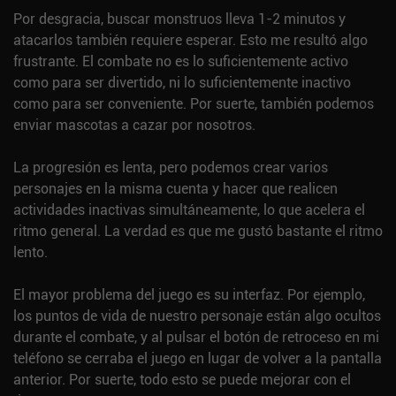
Por desgracia, buscar monstruos lleva 1-2 minutos y
atacarlos también requiere esperar. Esto me resultó algo
frustrante. El combate no es lo suficientemente activo
como para ser divertido, ni lo suficientemente inactivo
como para ser conveniente. Por suerte, también podemos
enviar mascotas a cazar por nosotros.
La progresión es lenta, pero podemos crear varios
personajes en la misma cuenta y hacer que realicen
actividades inactivas simultáneamente, lo que acelera el
ritmo general. La verdad es que me gustó bastante el ritmo
lento.
El mayor problema del juego es su interfaz. Por ejemplo,
los puntos de vida de nuestro personaje están algo ocultos
durante el combate, y al pulsar el botón de retroceso en mi
teléfono se cerraba el juego en lugar de volver a la pantalla
anterior. Por suerte, todo esto se puede mejorar con el