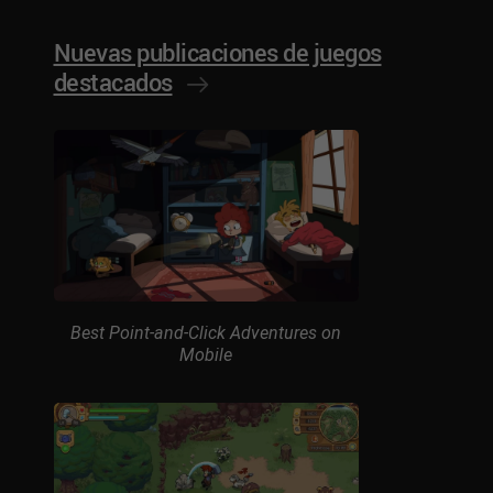
Nuevas publicaciones de juegos
destacados
Best Point-and-Click Adventures on
Mobile