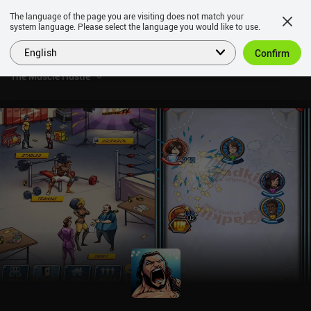
The language of the page you are visiting does not match your
system language. Please select the language you would like to use.
English
Confirm
The Muscle Hustle