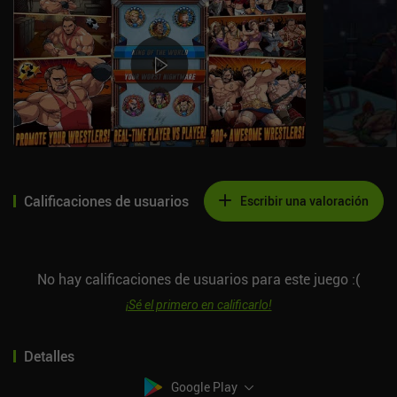
Calificaciones de usuarios
Escribir una valoración
No hay calificaciones de usuarios para este juego :(
¡Sé el primero en calificarlo!
Detalles
Google Play