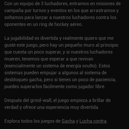
Con un equipo de 3 luchadores, entramos en misiones de
campaña por turnos y eventos en los que arrastramos y
soltamos para lanzar a nuestros luchadores contra los
oponentes en un ring de hockey aéreo.
La jugabilidad es divertida y realmente quiero que me
guste este juego, pero hay un pequeño muro al principio
que cuesta un poco superar, y si nuestros luchadores
mueren, tenemos que esperar a que revivan
(esencialmente un sistema de energía oculto). Estos
sistemas pueden empujar a algunos al sistema de
desbloqueo gacha, pero si tienes un poco de paciencia,
puedes superarlos fácilmente como jugador libre.
Después del grind-wall, el juego empieza a brillar de
verdad y ofrece una experiencia muy divertida.
Explora todos los juegos de
Gacha
y
Lucha contra
.