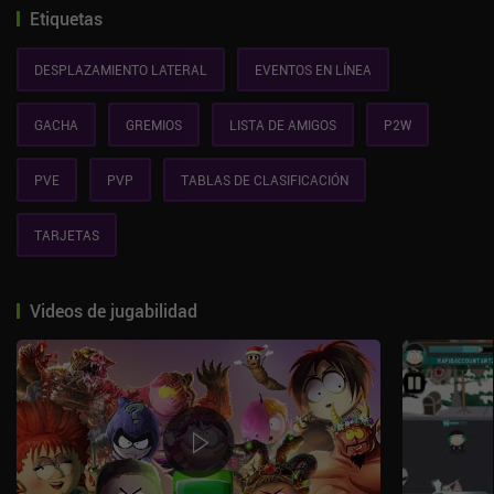
Etiquetas
DESPLAZAMIENTO LATERAL
EVENTOS EN LÍNEA
GACHA
GREMIOS
LISTA DE AMIGOS
P2W
PVE
PVP
TABLAS DE CLASIFICACIÓN
TARJETAS
Videos de jugabilidad