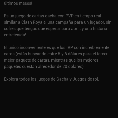
últimos meses!
Es un juego de cartas gacha con PVP en tiempo real
similar a Clash Royale, una campaña para un jugador, sin
cofres que tengas que esperar para abrir, y una historia
entretenida!
El único inconveniente es que los IAP son increíblemente
caros (estás buscando entre 5 y 6 dólares para el tercer
mejor paquete de cartas, mientras que los mejores
paquetes cuestan alrededor de 20 dólares).
Explora todos los juegos de
Gacha
y
Juegos de rol
.