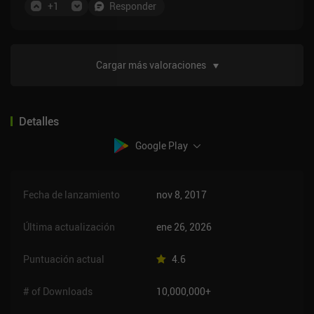
+
1
Responder
Cargar más valoraciones
Detalles
Google Play
Fecha de lanzamiento
nov 8, 2017
Última actualización
ene 26, 2026
Puntuación actual
4.6
# of Downloads
10,000,000+