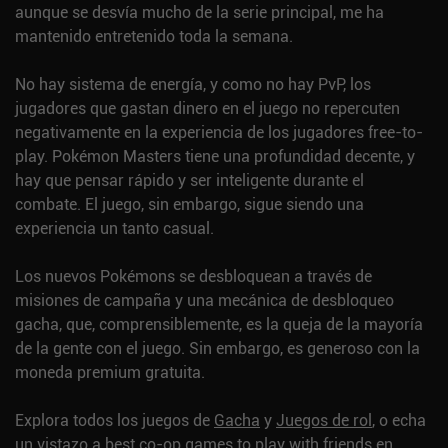
aunque se desvía mucho de la serie principal, me ha
mantenido entretenido toda la semana.
No hay sistema de energía, y como no hay PvP, los
jugadores que gastan dinero en el juego no repercuten
negativamente en la experiencia de los jugadores free-to-
play. Pokémon Masters tiene una profundidad decente, y
hay que pensar rápido y ser inteligente durante el
combate. El juego, sin embargo, sigue siendo una
experiencia un tanto casual.
Los nuevos Pokémons se desbloquean a través de
misiones de campaña y una mecánica de desbloqueo
gacha, que, comprensiblemente, es la queja de la mayoría
de la gente con el juego. Sin embargo, es generoso con la
moneda premium gratuita.
Explora todos los juegos de
Gacha
y
Juegos de rol
, o echa
un vistazo a
best co-op games to play with friends
en