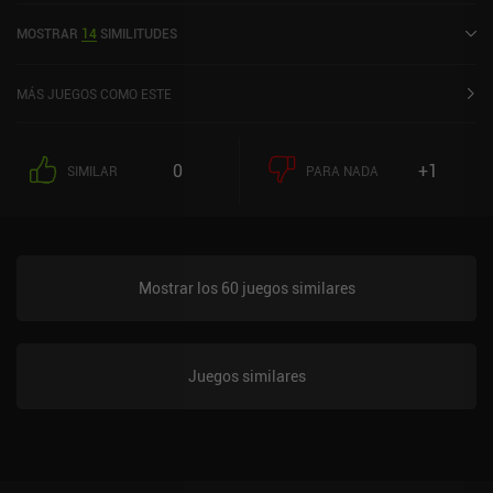
de 1 a 6 estrellas, lo que significa que incluso si no tienes suerte
MOSTRAR
14
SIMILITUDES
con tus tiradas, es posible que al final consigas buenos héroes.
Durante el combate, tocamos para mover a nuestro equipo por el
mundo en 2,5D, usando una mecánica de tocar y deslizar para
MÁS JUEGOS COMO ESTE
esquivar hordas de enemigos, y arrastrar y soltar para disparar
habilidades (al estilo MOBA) en el momento adecuado para
completar cada nivel de 2-3 minutos. Hay una función de auto-
0
+1
SIMILAR
PARA NADA
movimiento que (para mi gran sorpresa) me gustó bastante, pero
yo evitaría la función de auto-combate, ya que es horrible - lo cual
es francamente bueno, ya que los RPG con auto-combate tienden a
volverse aburridos.Las bandas sonoras del juego son agradables,
y con un montón de contenido, como campaña, torres de prueba,
Mostrar los 60 juegos similares
PVP, jefes dimensionales, una Torre del héroe, etc., lo único que
podría alejarte de este juego es el sistema gacha que permite a los
jugadores que pagan desbloquear héroes más rápido. Sin
embargo, no hay sistema de energía ni VIP, y la monetización en
Juegos similares
general parece menos forzada que en el típico juego gacha.