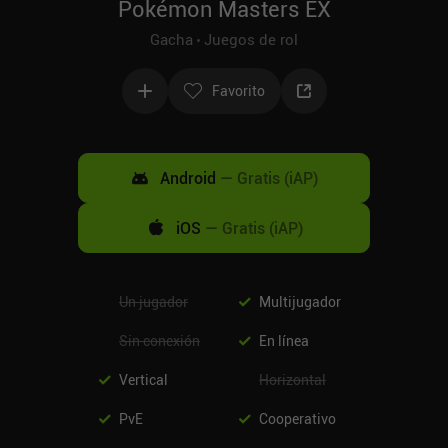
Pokémon Masters EX
Gacha
Juegos de rol
Favorito
Android
—
Gratis (iAP)
iOS
—
Gratis (iAP)
Un jugador
Multijugador
Sin conexión
En línea
Vertical
Horizontal
PvE
Cooperativo