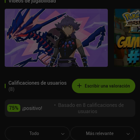
Videos de jugabilidad
Calificaciones de usuarios
Escribir una valoración
(
8
)
•
Basado en 8 calificaciones de
75
%
¡positivo!
usuarios
Todo
Más relevante