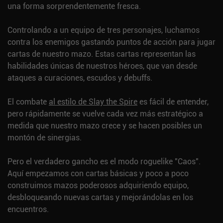
una forma sorprendentemente fresca.
Controlando a un equipo de tres personajes, luchamos
contra los enemigos gastando puntos de acción para jugar
cartas de nuestro mazo. Estas cartas representan las
habilidades únicas de nuestros héroes, que van desde
ataques a curaciones, escudos y debuffs.
El combate
al estilo de Slay the Spire
es fácil de entender,
pero rápidamente se vuelve cada vez más estratégico a
medida que nuestro mazo crece y se hacen posibles un
montón de sinergias.
Pero el verdadero gancho es el modo roguelike "Caos".
Aquí empezamos con cartas básicas y poco a poco
construimos mazos poderosos adquiriendo equipo,
desbloqueando nuevas cartas y mejorándolas en los
encuentros.