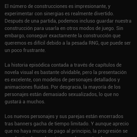
El número de construcciones es impresionante, y
experimentar con sinergias es realmente divertido.
Después de una partida, podemos incluso guardar nuestra
construcción para usarla en otros modos de juego. Sin
embargo, conseguir exactamente la construcción que
queremos es difícil debido a la pesada RNG, que puede ser
un poco frustrante.
La historia episódica contada a través de capítulos de
novela visual es bastante olvidable, pero la presentación
es excelente, con modelos de personajes detallados y
animaciones fluidas. Por desgracia, la mayoría de los
personajes están demasiado sexualizados, lo que no
gustará a muchos.
Los nuevos personajes y sus parejas están encerrados
tras banners gacha de tiempo limitado. Y aunque aprecio
que no haya muros de pago al principio, la progresión se