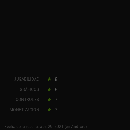
8
JUGABILIDAD
8
GRÁFICOS
7
CONTROLES
7
MONETIZACIÓN
Fecha de la reseña: abr. 29, 2021 (en Android)