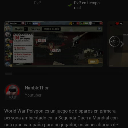
PvP
PvP en tiempo
real
NimbleThor
Youtuber
MÁS
World War Polygon es un juego de disparos en primera
persona ambientado en la Segunda Guerra Mundial con
una gran campaña para un jugador, misiones diarias de