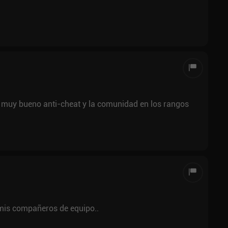
, muy bueno anti-cheat y la comunidad en los rangos
 mis compañeros de equipo..