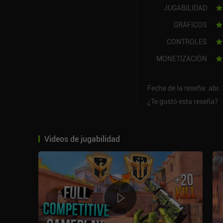
JUGABILIDAD
GRÁFICOS
CONTROLES
MONETIZACIÓN
Fecha de la reseña: abr.
¿Te gustó esta reseña?
Videos de jugabilidad