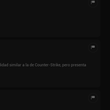
idad similar a la de Counter-Strike, pero presenta