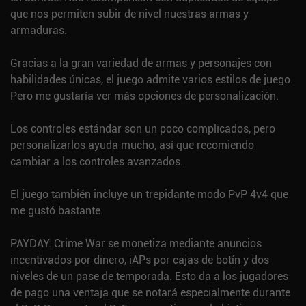
que nos permiten subir de nivel nuestras armas y
armaduras.
Gracias a la gran variedad de armas y personajes con
habilidades únicas, el juego admite varios estilos de juego.
Pero me gustaría ver más opciones de personalización.
Los controles estándar son un poco complicados, pero
personalizarlos ayuda mucho, así que recomiendo
cambiar a los controles avanzados.
El juego también incluye un trepidante modo PvP 4v4 que
me gustó bastante.
PAYDAY: Crime War se monetiza mediante anuncios
incentivados por dinero, iAPs por cajas de botín y dos
niveles de un pase de temporada. Esto da a los jugadores
de pago una ventaja que se notará especialmente durante