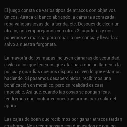
El juego consta de varios tipos de atracos con objetivos
únicos. Atraca el banco abriendo la cámara acorazada,
roba valiosas joyas de la tienda, etc. Después de elegir un
atraco, nos emparejamos con otros 3 jugadores y nos
ponemos en marcha para robar la mercancía y llevarla a
salvo a nuestra furgoneta.
La mayoría de los mapas incluyen cámaras de seguridad,
civiles a los que tenemos que atar para que no llamen a la
policía y guardias que nos disparan si ven lo que estamos
haciendo. Si pasamos desapercibidos, recibimos una
bonificación en metálico, pero en realidad es casi
imposible. Así que, cuando las cosas se pongan feas,
tendremos que confiar en nuestras armas para salir del
apuro.
Las cajas de botín que recibimos por ganar atracos tardan
en abrirse. Nos recompensan con duplicados de equipo