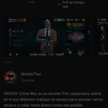
PvP
PvP en tiempo
real
NimbleThor
Youtuber
MÁS
PAYDAY: Crime War es un shooter PvE cooperativo online
en el que debemos trabajar en equipo para ejecutar varios
atracos y robar tanto dinero como sea posible.