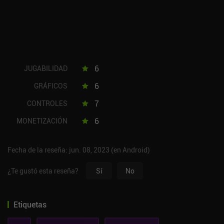
6
JUGABILIDAD
6
GRÁFICOS
7
CONTROLES
6
MONETIZACIÓN
Fecha de la reseña: jun. 08, 2023 (en Android)
¿Te gustó esta reseña?
Sí
No
Etiquetas