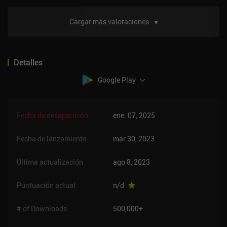
Cargar más valoraciones
Detalles
Google Play
Fecha de desaparición
ene. 07, 2025
Fecha de lanzamiento
mar 30, 2023
Última actualización
ago 8, 2023
Puntuación actual
n/d
# of Downloads
500,000+