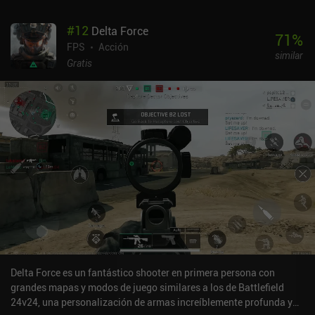
#
12
Delta Force
71
%
FPS
Acción
similar
Gratis
Delta Force es un fantástico shooter en primera persona con
grandes mapas y modos de juego similares a los de Battlefield
24v24, una personalización de armas increíblemente profunda y