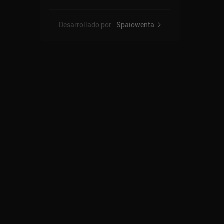
Desarrollado por
Spaiowenta