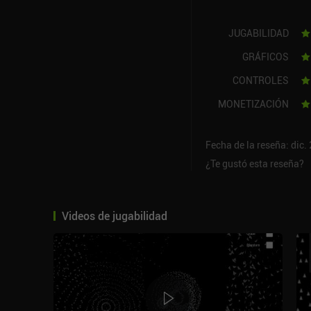
JUGABILIDAD
GRÁFICOS
CONTROLES
MONETIZACIÓN
Fecha de la reseña: dic.
¿Te gustó esta reseña?
Videos de jugabilidad