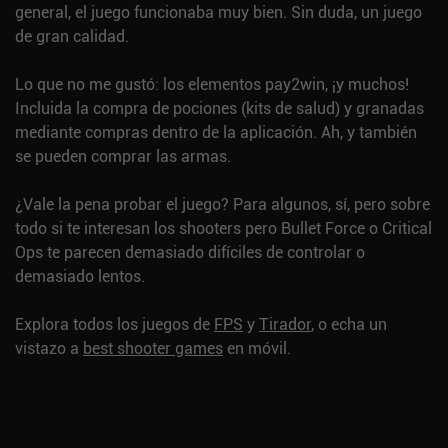
general, el juego funcionaba muy bien. Sin duda, un juego
de gran calidad.
Lo que no me gustó: los elementos pay2win, ¡y muchos!
Incluida la compra de pociones (kits de salud) y granadas
mediante compras dentro de la aplicación. Ah, y también
se pueden comprar las armas.
¿Vale la pena probar el juego? Para algunos, sí, pero sobre
todo si te interesan los shooters pero Bullet Force o Critical
Ops te parecen demasiado difíciles de controlar o
demasiado lentos.
Explora todos los juegos de
FPS
y
Tirador
, o echa un
vistazo a
best shooter games
en móvil.