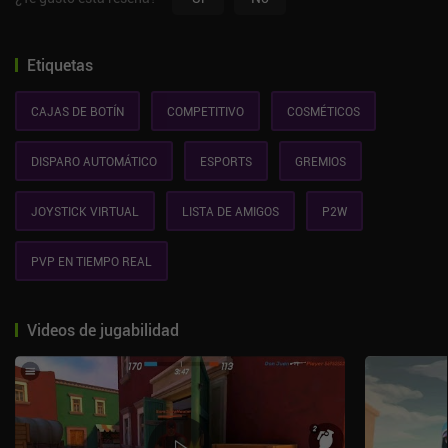
Etiquetas
CAJAS DE BOTÍN
COMPETITIVO
COSMÉTICOS
DISPARO AUTOMÁTICO
ESPORTS
GREMIOS
JOYSTICK VIRTUAL
LISTA DE AMIGOS
P2W
PVP EN TIEMPO REAL
Videos de jugabilidad