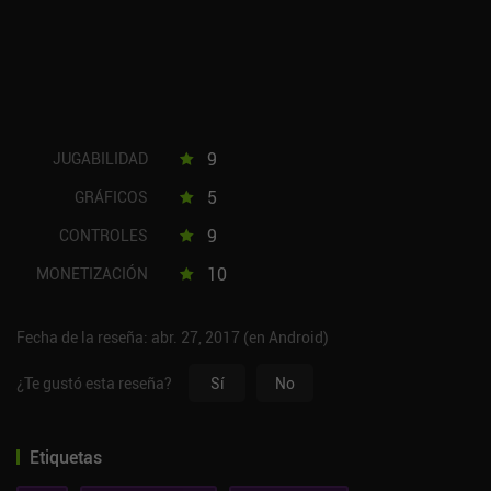
9
JUGABILIDAD
5
GRÁFICOS
9
CONTROLES
10
MONETIZACIÓN
Fecha de la reseña: abr. 27, 2017 (en Android)
¿Te gustó esta reseña?
Sí
No
Etiquetas