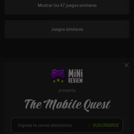
Mostrar los 47 juegos similares
Juegos similares
presenta,
The Mobile Quest
SUSCRIBIRSE