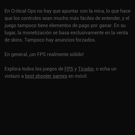
En Critical Ops no hay que apuntar con la mira, lo que hace
que los controles sean mucho más fáciles de entender, y el
juego tampoco tiene elementos de pago por ganar. En su
lugar, la monetización se basa exclusivamente en la venta
de skins. Tampoco hay anuncios forzados.
En general, ¡un FPS realmente sólido!
Explora todos los juegos de
FPS
y
Tirador
, o echa un
vistazo a
best shooter games
en móvil.