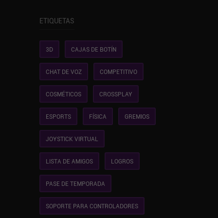
ETIQUETAS
3D
CAJAS DE BOTÍN
CHAT DE VOZ
COMPETITIVO
COSMÉTICOS
CROSSPLAY
ESPORTS
FÍSICA
GREMIOS
JOYSTICK VIRTUAL
LISTA DE AMIGOS
LOGROS
PASE DE TEMPORADA
SOPORTE PARA CONTROLADORES