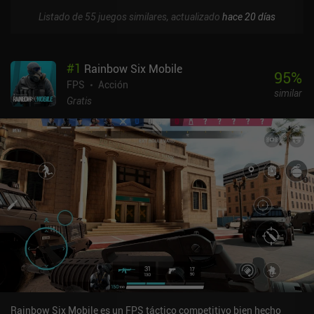
Listado de 55 juegos similares, actualizado
hace 20 días
#
1
Rainbow Six Mobile
95
%
FPS
Acción
similar
Gratis
Rainbow Six Mobile es un FPS táctico competitivo bien hecho