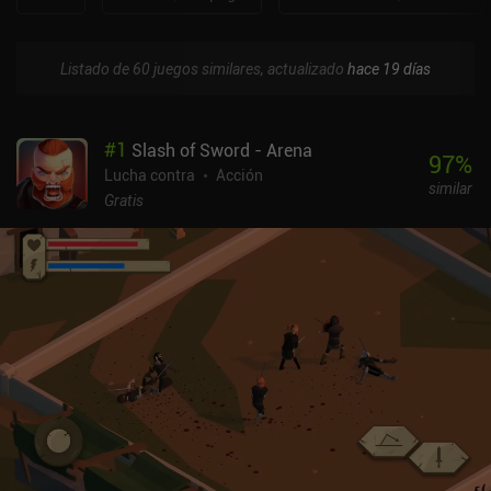
Listado de 60 juegos similares, actualizado
hace 19 días
#
1
Slash of Sword - Arena
97
%
Lucha contra
Acción
similar
Gratis