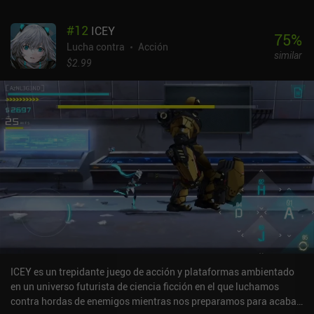
#
12
ICEY
75
%
Lucha contra
Acción
similar
$2.99
ICEY es un trepidante juego de acción y plataformas ambientado
en un universo futurista de ciencia ficción en el que luchamos
contra hordas de enemigos mientras nos preparamos para acabar