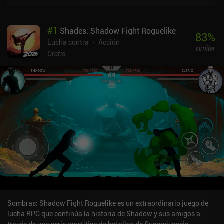
#
1
Shades: Shadow Fight Roguelike
83
%
Lucha contra
Acción
similar
Gratis
Sombras: Shadow Fight Roguelike es un extraordinario juego de
lucha RPG que continúa la historia de Shadow y sus amigos a