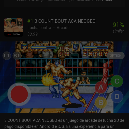
#
1
3 COUNT BOUT ACA NEOGEO
91
%
Lucha contra
Arcade
similar
$3.99
3 COUNT BOUT ACA NEOGEO es un juego de arcade de lucha 2D de
pago disponible en Android e iOS. Es una experiencia para un