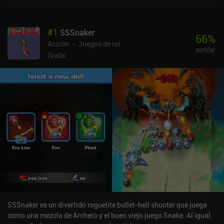
#
1
SSSnaker
66
%
Acción
Juegos de rol
similar
Gratis
SSSnaker es un divertido roguelite bullet-hell shooter que juega
como una mezcla de Archero y el buen viejo juego Snake. Al igual