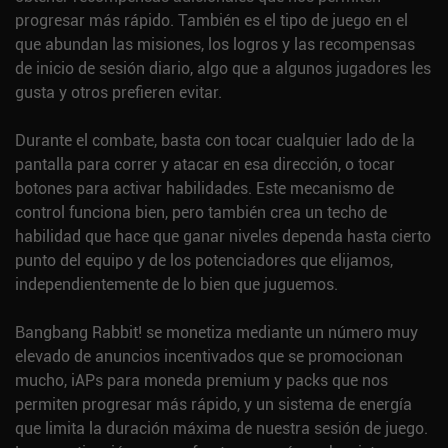
progresar más rápido. También es el tipo de juego en el
que abundan las misiones, los logros y las recompensas
de inicio de sesión diario, algo que a algunos jugadores les
gusta y otros prefieren evitar.
Durante el combate, basta con tocar cualquier lado de la
pantalla para correr y atacar en esa dirección, o tocar
botones para activar habilidades. Este mecanismo de
control funciona bien, pero también crea un techo de
habilidad que hace que ganar niveles dependa hasta cierto
punto del equipo y de los potenciadores que elijamos,
independientemente de lo bien que juguemos.
Bangbang Rabbit! se monetiza mediante un número muy
elevado de anuncios incentivados que se promocionan
mucho, iAPs para moneda premium y packs que nos
permiten progresar más rápido, y un sistema de energía
que limita la duración máxima de nuestra sesión de juego.