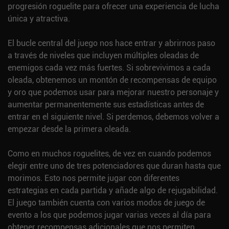
progresión roguelite para ofrecer una experiencia de lucha
única y atractiva.
El bucle central del juego nos hace entrar y abrirnos paso
a través de niveles que incluyen múltiples oleadas de
enemigos cada vez más fuertes. Si sobrevivimos a cada
oleada, obtenemos un montón de recompensas de equipo
y oro que podemos usar para mejorar nuestro personaje y
aumentar permanentemente sus estadísticas antes de
entrar en el siguiente nivel. Si perdemos, debemos volver a
empezar desde la primera oleada.
Como en muchos roguelites, de vez en cuando podemos
elegir entre uno de tres potenciadores que duran hasta que
morimos. Esto nos permite jugar con diferentes
estrategias en cada partida y añade algo de rejugabilidad.
El juego también cuenta con varios modos de juego de
evento a los que podemos jugar varias veces al día para
obtener recompensas adicionales que nos permiten