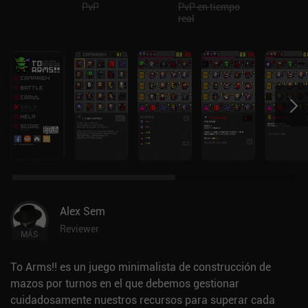
PvP
PvP en tiempo
real
Alex Sem
Reviewer
MÁS
To Arms!! es un juego minimalista de construcción de
mazos por turnos en el que debemos gestionar
cuidadosamente nuestros recursos para superar cada