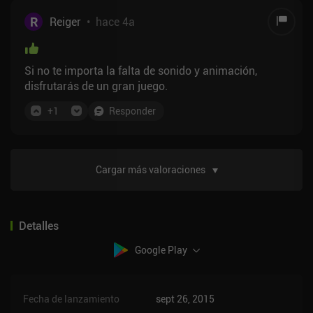
R
Reiger
•
hace 4a
Si no te importa la falta de sonido y animación,
disfrutarás de un gran juego.
+
1
Responder
Cargar más valoraciones
Detalles
Google Play
Fecha de lanzamiento
sept 26, 2015