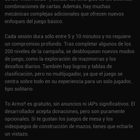
combinaciones de cartas. Además, hay muchas
mecánicas complejas adicionales que ofrecen nuevos
enfoques del juego básico.
Cada sesión dura sólo entre 5 y 10 minutos y no requiere
un compromiso profundo. Tras completar algunos de los
200 niveles de la campaña, se desbloquean nuevos modos
de juego, como la exploración de mazmorras y los
desafíos diarios. También hay logros y tablas de
clasificación, pero no multijugador, ya que el juego se
centra sobre todo en su experiencia para un solo jugador,
tipo solitario.
To Arms!! es gratuito, sin anuncios ni iAPs significativos. El
desarrollador acepta donaciones, pero son puramente
opcionales. Si te gustan los juegos de mesa y los
videojuegos de construcción de mazos, tienes que echarle
un vistazo.