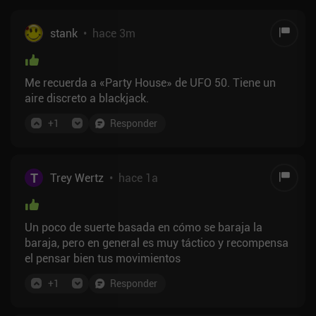
stank
•
hace 3m
Me recuerda a «Party House» de UFO 50. Tiene un
aire discreto a blackjack.
+
1
Responder
T
Trey Wertz
•
hace 1a
Un poco de suerte basada en cómo se baraja la
baraja, pero en general es muy táctico y recompensa
el pensar bien tus movimientos
+
1
Responder