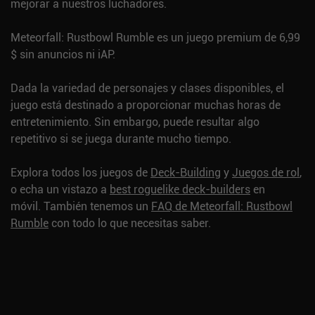
mejorar a nuestros luchadores.
Meteorfall: Rustbowl Rumble es un juego premium de 6,99
$ sin anuncios ni iAP.
Dada la variedad de personajes y clases disponibles, el
juego está destinado a proporcionar muchas horas de
entretenimiento. Sin embargo, puede resultar algo
repetitivo si se juega durante mucho tiempo.
Explora todos los juegos de
Deck-Building
y
Juegos de rol
,
o echa un vistazo a
best roguelike deck-builders
en
móvil.
También tenemos un
FAQ de Meteorfall: Rustbowl
Rumble
con todo lo que necesitas saber.