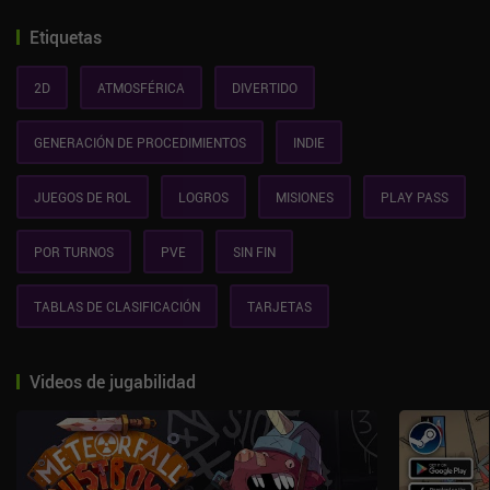
Etiquetas
2D
ATMOSFÉRICA
DIVERTIDO
GENERACIÓN DE PROCEDIMIENTOS
INDIE
JUEGOS DE ROL
LOGROS
MISIONES
PLAY PASS
POR TURNOS
PVE
SIN FIN
TABLAS DE CLASIFICACIÓN
TARJETAS
Videos de jugabilidad