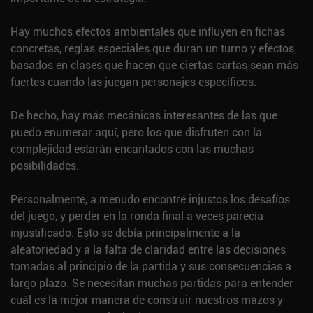
Hay muchos efectos ambientales que influyen en fichas
concretas, reglas especiales que duran un turno y efectos
basados en clases que hacen que ciertas cartas sean más
fuertes cuando las juegan personajes específicos.
De hecho, hay más mecánicas interesantes de las que
puedo enumerar aquí, pero los que disfruten con la
complejidad estarán encantados con las muchas
posibilidades.
Personalmente, a menudo encontré injustos los desafíos
del juego, y perder en la ronda final a veces parecía
injustificado. Esto se debía principalmente a la
aleatoriedad y a la falta de claridad entre las decisiones
tomadas al principio de la partida y sus consecuencias a
largo plazo. Se necesitan muchas partidas para entender
cuál es la mejor manera de construir nuestros mazos y