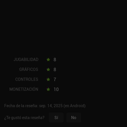
8
JUGABILIDAD
8
GRÁFICOS
7
CONTROLES
10
MONETIZACIÓN
Fecha de la reseña: sep. 14, 2025 (en Android)
¿Te gustó esta reseña?
Sí
No