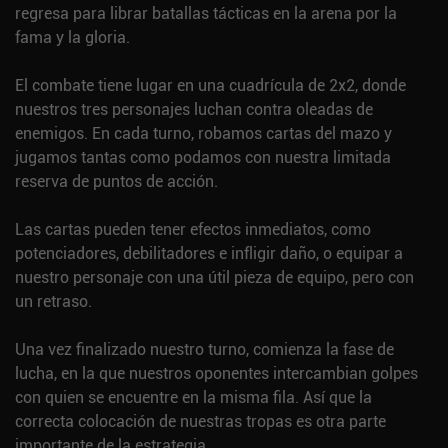
regresa para librar batallas tácticas en la arena por la
fama y la gloria.
El combate tiene lugar en una cuadrícula de 2x2, donde
nuestros tres personajes luchan contra oleadas de
enemigos. En cada turno, robamos cartas del mazo y
jugamos tantas como podamos con nuestra limitada
reserva de puntos de acción.
Las cartas pueden tener efectos inmediatos, como
potenciadores, debilitadores e infligir daño, o equipar a
nuestro personaje con una útil pieza de equipo, pero con
un retraso.
Una vez finalizado nuestro turno, comienza la fase de
lucha, en la que nuestros oponentes intercambian golpes
con quien se encuentre en la misma fila. Así que la
correcta colocación de nuestras tropas es otra parte
importante de la estrategia.