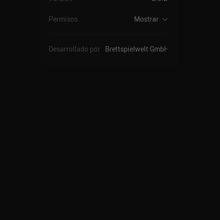
Permisos
Mostrar
Desarrollado por
Brettspielwelt GmbH