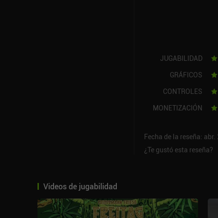
JUGABILIDAD
GRÁFICOS
CONTROLES
MONETIZACIÓN
Fecha de la reseña: abr.
¿Te gustó esta reseña?
Videos de jugabilidad