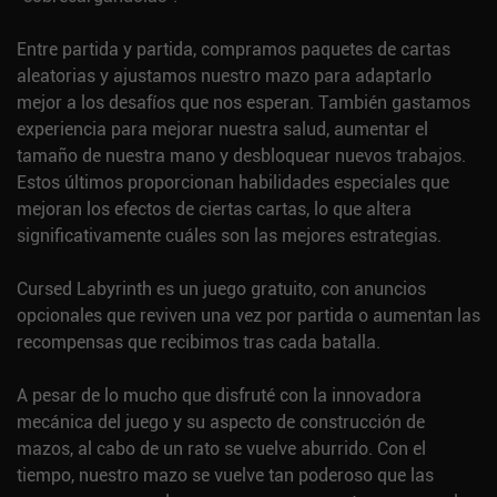
Entre partida y partida, compramos paquetes de cartas
aleatorias y ajustamos nuestro mazo para adaptarlo
mejor a los desafíos que nos esperan. También gastamos
experiencia para mejorar nuestra salud, aumentar el
tamaño de nuestra mano y desbloquear nuevos trabajos.
Estos últimos proporcionan habilidades especiales que
mejoran los efectos de ciertas cartas, lo que altera
significativamente cuáles son las mejores estrategias.
Cursed Labyrinth es un juego gratuito, con anuncios
opcionales que reviven una vez por partida o aumentan las
recompensas que recibimos tras cada batalla.
A pesar de lo mucho que disfruté con la innovadora
mecánica del juego y su aspecto de construcción de
mazos, al cabo de un rato se vuelve aburrido. Con el
tiempo, nuestro mazo se vuelve tan poderoso que las