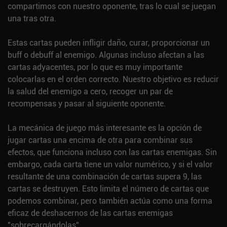
compartimos con nuestro oponente, tras lo cual se juegan
una tras otra.
Estas cartas pueden infligir daño, curar, proporcionar un
buff o debuff al enemigo. Algunas incluso afectan a las
cartas adyacentes, por lo que es muy importante
colocarlas en el orden correcto. Nuestro objetivo es reducir
la salud del enemigo a cero, recoger un par de
recompensas y pasar al siguiente oponente.
La mecánica de juego más interesante es la opción de
jugar cartas una encima de otra para combinar sus
efectos, que funciona incluso con las cartas enemigas. Sin
embargo, cada carta tiene un valor numérico, y si el valor
resultante de una combinación de cartas supera 9, las
cartas se destruyen. Esto limita el número de cartas que
podemos combinar, pero también actúa como una forma
eficaz de deshacernos de las cartas enemigas
"sobrecargándolas".