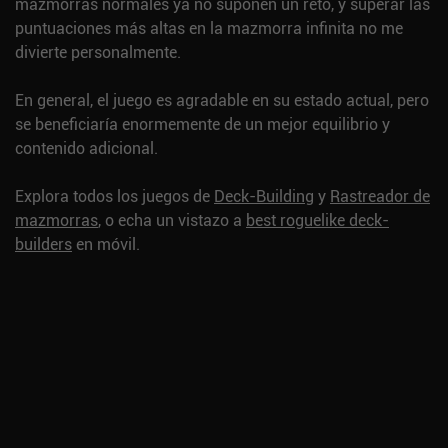
mazmorras normales ya no suponen un reto, y superar las
puntuaciones más altas en la mazmorra infinita no me
divierte personalmente.
En general, el juego es agradable en su estado actual, pero
se beneficiaría enormemente de un mejor equilibrio y
contenido adicional.
Explora todos los juegos de
Deck-Building
y
Rastreador de
mazmorras
, o echa un vistazo a
best roguelike deck-
builders
en móvil.