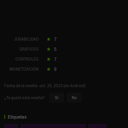
7
JUGABILIDAD
5
GRÁFICOS
7
CONTROLES
9
MONETIZACIÓN
Fecha de la reseña: oct. 26, 2023 (en Android)
¿Te gustó esta reseña?
Sí
No
Etiquetas