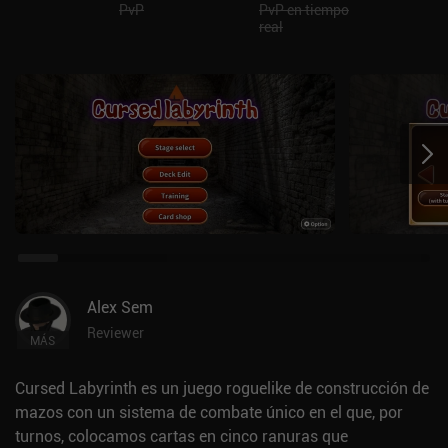
PvP
PvP en tiempo
real
Alex Sem
Reviewer
MÁS
Cursed Labyrinth es un juego roguelike de construcción de
mazos con un sistema de combate único en el que, por
turnos, colocamos cartas en cinco ranuras que