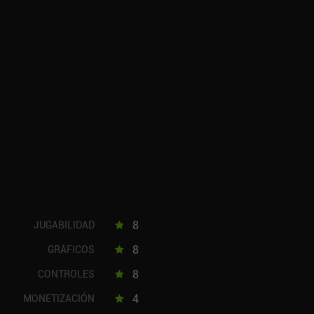
8
JUGABILIDAD
8
GRÁFICOS
8
CONTROLES
4
MONETIZACIÓN