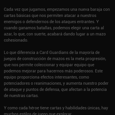
Cada vez que jugamos, empezamos una nueva baraja con
cartas básicas que nos permiten atacar a nuestros
enemigos o defendernos de los ataques entrantes. Y
cuando ganamos batallas, podemos elegir una carta al
azar, lo que, con suerte, acabará dando lugar a un mazo
cohesionado.
Lo que diferencia a Card Guardians de la mayoría de
juegos de construcción de mazos es la meta progresión,
que nos permite coleccionar y equipar equipo que
podemos mejorar para hacernos más poderosos. Este
equipo proporciona efectos interesantes, como
potenciadores o reanimaciones, y aumenta nuestro poder
de ataque y puntos de defensa, que afectan a la potencia
de nuestras cartas.
Y como cada héroe tiene cartas y habilidades únicas, hay
muchos estilos de juego que explorar.