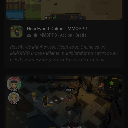
Heartwood Online - MMORPG
MMORPG
Acción
Gratis
Reseña de MiniReview: Heartwood Online es un
MMORPG independiente multiplataforma centrado en
el PvE, la artesanía y la recolección de recursos.
7.5