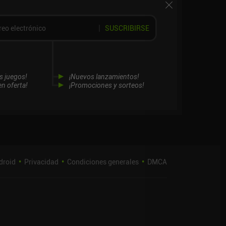
SUSCRIBIRSE
s juegos!
¡Nuevos lanzamientos!
n oferta!
¡Promociones y sorteos!
droid
Privacidad
Condiciones generales
DMCA