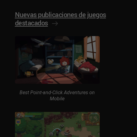
Nuevas publicaciones de juegos
destacados
Best Point-and-Click Adventures on
Mobile