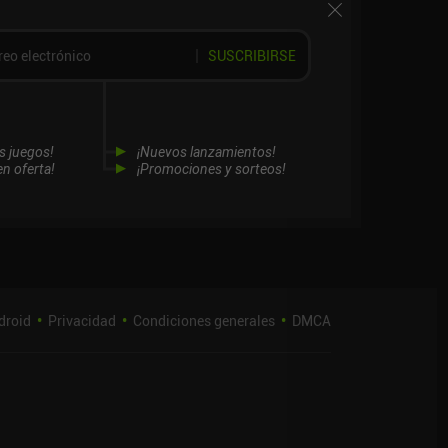
SUSCRIBIRSE
s juegos!
¡Nuevos lanzamientos!
n oferta!
¡Promociones y sorteos!
droid
Privacidad
Condiciones generales
DMCA