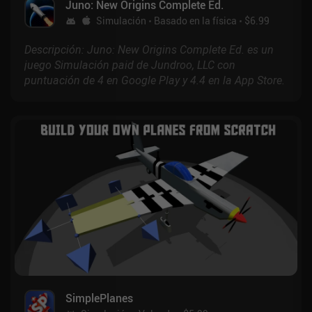
Juno: New Origins Complete Ed.
Simulación
Basado en la física
$6.99
Descripción: Juno: New Origins Complete Ed. es un
juego Simulación paid de Jundroo, LLC con
puntuación de 4 en Google Play y 4.4 en la App Store.
SimplePlanes