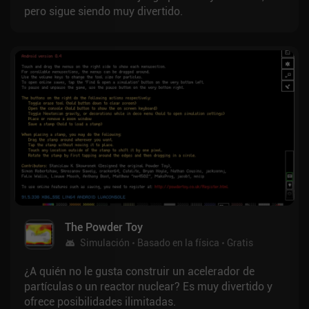
pero sigue siendo muy divertido.
The Powder Toy
Simulación
Basado en la física
Gratis
¿A quién no le gusta construir un acelerador de
partículas o un reactor nuclear? Es muy divertido y
ofrece posibilidades ilimitadas.