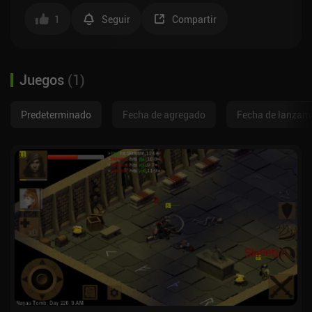
1
Seguir
Compartir
Juegos
(
1
)
Predeterminado
Fecha de agregado
Fecha de lanzam