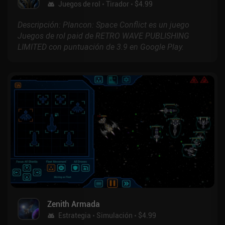
Juegos de rol
Tirador
$4.99
Descripción: Plancon: Space Conflict es un juego
Juegos de rol paid de RETRO WAVE PUBLISHING
LIMITED con puntuación de 3.9 en Google Play.
Zenith Armada
Estrategia
Simulación
$4.99