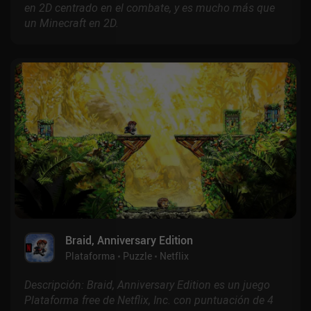
en 2D centrado en el combate, y es mucho más que
un Minecraft en 2D.
Braid, Anniversary Edition
Plataforma
Puzzle
Netflix
Descripción: Braid, Anniversary Edition es un juego
Plataforma free de Netflix, Inc. con puntuación de 4