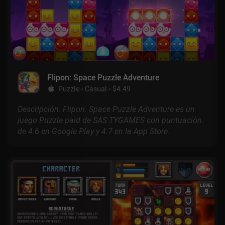
Flipon: Space Puzzle Adventure
Puzzle
Casual
$4.49
Descripción: Flipon: Space Puzzle Adventure es un
juego Puzzle paid de SAS TYGAMES con puntuación
de 4.6 en Google Play y 4.7 en la App Store.