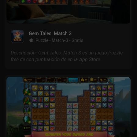
Gem Tales: Match 3
Puzzle
Match-3
Gratis
Descripción: Gem Tales: Match 3 es un juego Puzzle
free de con puntuación de en la App Store.