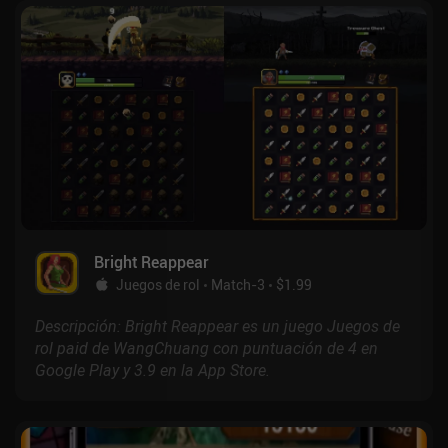
Bright Reappear
Juegos de rol
Match-3
$1.99
Descripción: Bright Reappear es un juego Juegos de
rol paid de WangChuang con puntuación de 4 en
Google Play y 3.9 en la App Store.