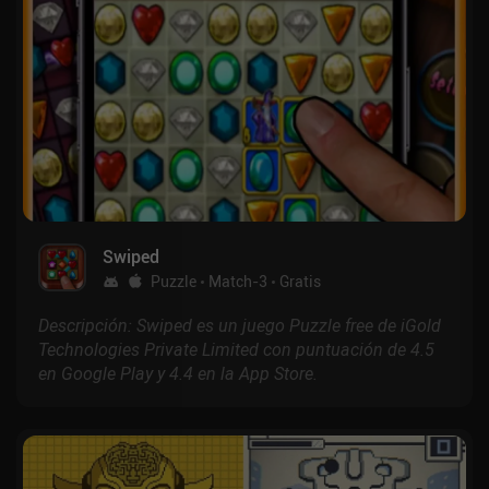
Swiped
Puzzle
Match-3
Gratis
Descripción: Swiped es un juego Puzzle free de iGold
Technologies Private Limited con puntuación de 4.5
en Google Play y 4.4 en la App Store.