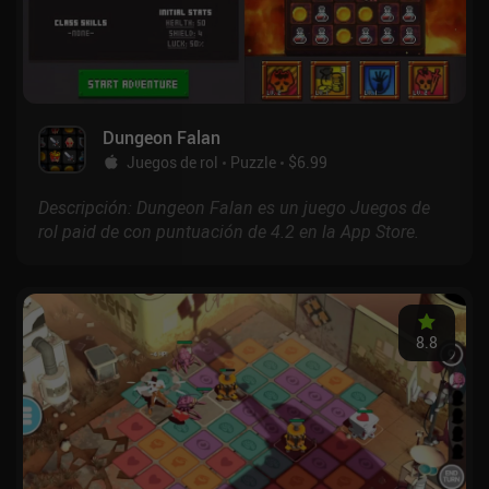
Dungeon Falan
Juegos de rol
Puzzle
$6.99
Descripción: Dungeon Falan es un juego Juegos de
rol paid de con puntuación de 4.2 en la App Store.
8.8