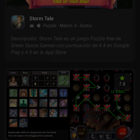
Storm Tale
Puzzle
Match-3
Gratis
Descripción: Storm Tale es un juego Puzzle free de
Green Sauce Games con puntuación de 4.4 en Google
Play y 4.9 en la App Store.
7.8