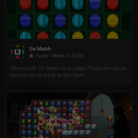
Six Match
Puzzle
Match-3
$2.99
Descripción: Six Match es un juego Puzzle free de con
puntuación de 4.8 en la App Store.