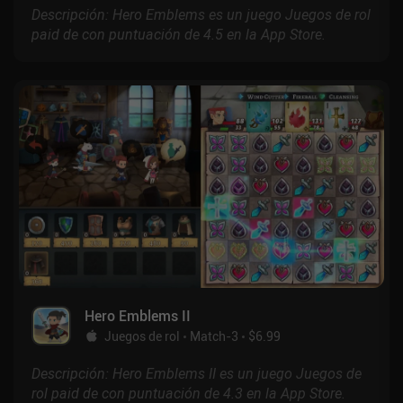
Descripción: Hero Emblems es un juego Juegos de rol
paid de con puntuación de 4.5 en la App Store.
Hero Emblems II
Juegos de rol
Match-3
$6.99
Descripción: Hero Emblems II es un juego Juegos de
rol paid de con puntuación de 4.3 en la App Store.