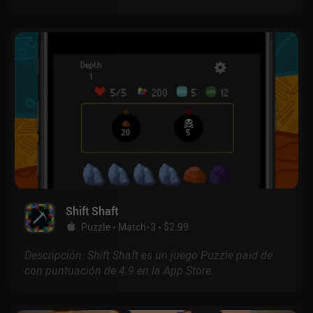
Shift Shaft
Puzzle
Match-3
$2.99
Descripción: Shift Shaft es un juego Puzzle paid de
con puntuación de 4.9 en la App Store.