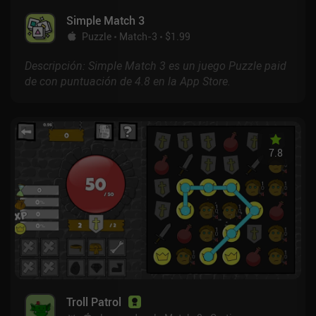
Simple Match 3
Puzzle
Match-3
$1.99
Descripción: Simple Match 3 es un juego Puzzle paid
de con puntuación de 4.8 en la App Store.
7.8
Troll Patrol