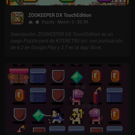
ZOOKEEPER DX TouchEdition
Puzzle
Match-3
$0.99
Descripción: ZOOKEEPER DX TouchEdition es un
juego Puzzle paid de KITERETSU inc. con puntuación
de 4.2 en Google Play y 3.7 en la App Store.