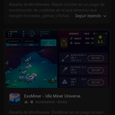
Reseña de MiniReview: Realm Grinder es un juego de
construcción de ciudades en el que tenemos que
recoger monedas, gemas y fichas para mejorar
...
Seguir leyendo
nuestro reino y comprar nuevos edificios.
6.5
ExoMiner - Idle Miner Universe
Incremental
Gratis
Reseña de MiniReview: ExoMiner es un juego ocioso