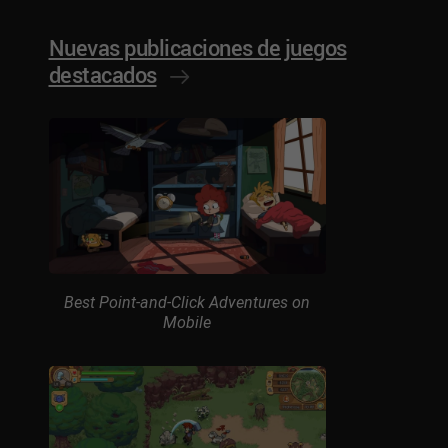
Nuevas publicaciones de juegos
destacados
Best Point-and-Click Adventures on
Mobile