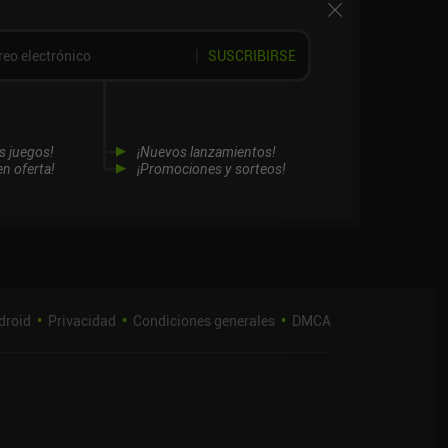
SUSCRIBIRSE
s juegos!
¡Nuevos lanzamientos!
n oferta!
¡Promociones y sorteos!
droid
Privacidad
Condiciones generales
DMCA