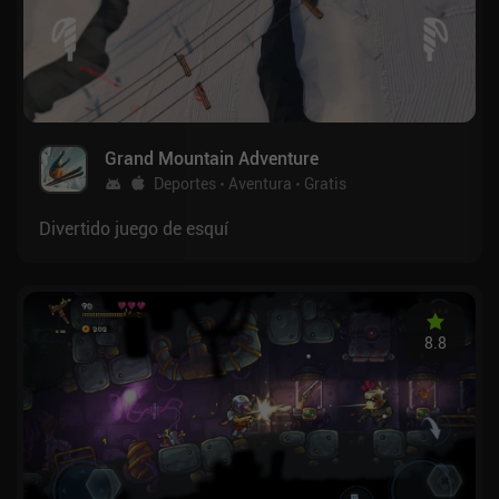
Grand Mountain Adventure
Deportes
Aventura
Gratis
Divertido juego de esquí
8.8