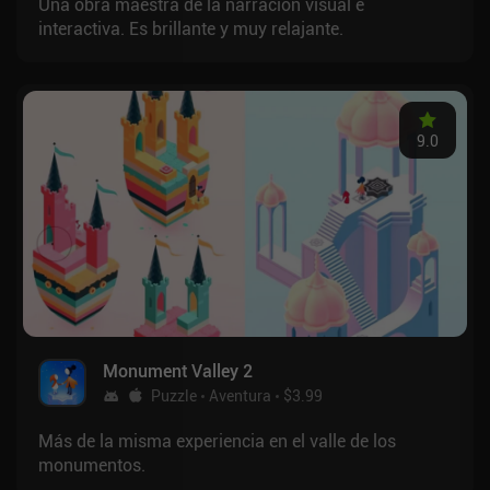
Una obra maestra de la narración visual e
interactiva. Es brillante y muy relajante.
9.0
Monument Valley 2
Puzzle
Aventura
$3.99
Más de la misma experiencia en el valle de los
monumentos.