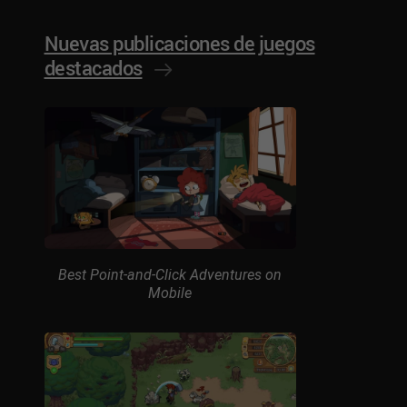
Nuevas publicaciones de juegos
destacados
Best Point-and-Click Adventures on
Mobile