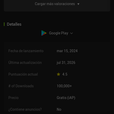
Cargar más valoraciones
Detalles
Google Play
Fecha de lanzamiento
mar 15, 2024
Última actualización
jul 31, 2026
Puntuación actual
4.5
# of Downloads
100,000+
Precio
Gratis (iAP)
¿Contiene anuncios?
No