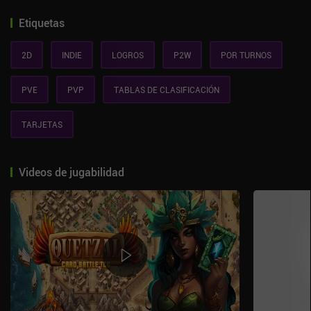
Etiquetas
2D
INDIE
LOGROS
P2W
POR TURNOS
PVE
PVP
TABLAS DE CLASIFICACIÓN
TARJETAS
Videos de jugabilidad