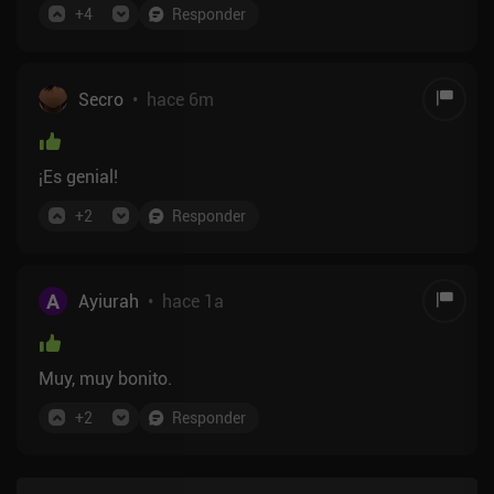
+
4
Responder
Secro
•
hace 6m
¡Es genial!
+
2
Responder
A
Ayiurah
•
hace 1a
Muy, muy bonito.
+
2
Responder