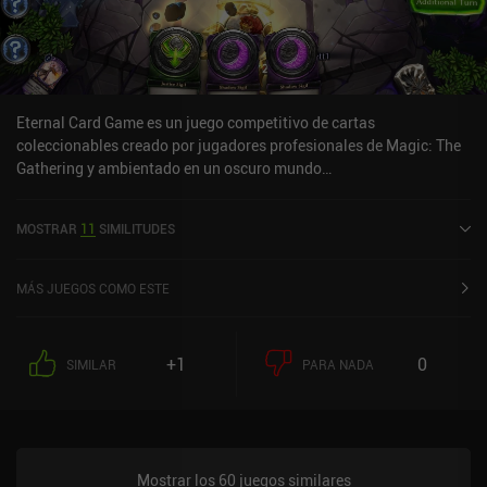
Eternal Card Game es un juego competitivo de cartas
coleccionables creado por jugadores profesionales de Magic: The
Gathering y ambientado en un oscuro mundo
tecnomágico.Adoptando cuidadosamente las mejores
características del género, Eternal se sitúa en un punto intermedio
MOSTRAR
11
SIMILITUDES
entre la complejidad estratégica de Magic y las batallas rápidas y
ágiles de Hearthstone y similares.Acumulamos maná jugando
cartas especiales de nuestro mazo, asignamos bloqueadores
MÁS JUEGOS COMO ESTE
manualmente cuando el oponente ataca y desordenamos al otro
jugador con hechizos rápidos que podemos lanzar cuando
queramos. Y como la jugabilidad no está restringida por las
+1
0
SIMILAR
PARA NADA
limitaciones de los juegos de cartas físicos, las interacciones y
efectos de las cartas se vuelven realmente interesantes.Por
supuesto, esto es sólo la punta del iceberg, ya que el juego
presenta montones de mecánicas e interacciones de cartas
diferentes que crean ricas oportunidades para construir los mazos
Mostrar los 60 juegos similares