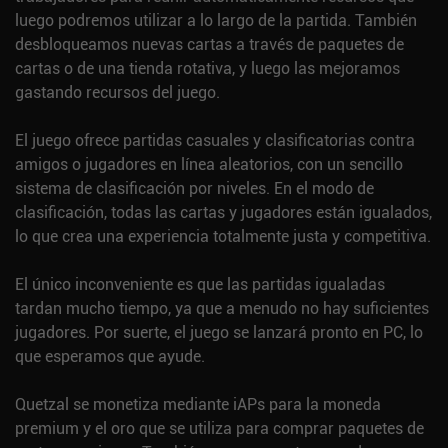
luego podremos utilizar a lo largo de la partida. También
desbloqueamos nuevas cartas a través de paquetes de
cartas o de una tienda rotativa, y luego las mejoramos
gastando recursos del juego.
El juego ofrece partidas casuales y clasificatorias contra
amigos o jugadores en línea aleatorios, con un sencillo
sistema de clasificación por niveles. En el modo de
clasificación, todas las cartas y jugadores están igualados,
lo que crea una experiencia totalmente justa y competitiva.
El único inconveniente es que las partidas igualadas
tardan mucho tiempo, ya que a menudo no hay suficientes
jugadores. Por suerte, el juego se lanzará pronto en PC, lo
que esperamos que ayude.
Quetzal se monetiza mediante iAPs para la moneda
premium y el oro que se utiliza para comprar paquetes de