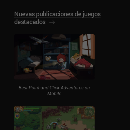
Nuevas publicaciones de juegos
destacados
Best Point-and-Click Adventures on
Mobile