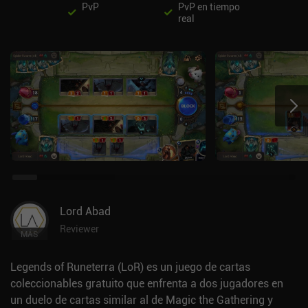
PvP
PvP en tiempo
real
Lord Abad
Reviewer
MÁS
Legends of Runeterra (LoR) es un juego de cartas
coleccionables gratuito que enfrenta a dos jugadores en
un duelo de cartas similar al de Magic the Gathering y