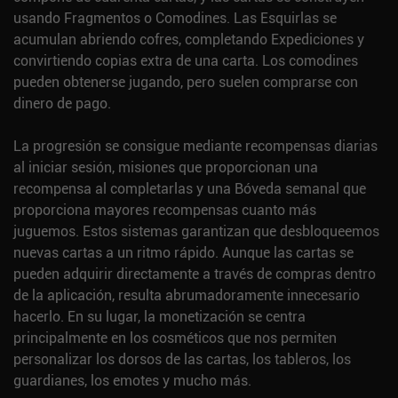
usando Fragmentos o Comodines. Las Esquirlas se
acumulan abriendo cofres, completando Expediciones y
convirtiendo copias extra de una carta. Los comodines
pueden obtenerse jugando, pero suelen comprarse con
dinero de pago.
La progresión se consigue mediante recompensas diarias
al iniciar sesión, misiones que proporcionan una
recompensa al completarlas y una Bóveda semanal que
proporciona mayores recompensas cuanto más
juguemos. Estos sistemas garantizan que desbloqueemos
nuevas cartas a un ritmo rápido. Aunque las cartas se
pueden adquirir directamente a través de compras dentro
de la aplicación, resulta abrumadoramente innecesario
hacerlo. En su lugar, la monetización se centra
principalmente en los cosméticos que nos permiten
personalizar los dorsos de las cartas, los tableros, los
guardianes, los emotes y mucho más.