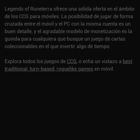
Legends of Runeterra ofrece una sólida oferta en el ámbito
de los CCG para móviles. La posibilidad de jugar de forma
cruzada entre el móvil y el PC con la misma cuenta es un
buen detalle, y el agradable modelo de monetización es la
guinda para cualquiera que busque un juego de cartas
coleccionables en el que invertir algo de tiempo.
Explora todos los juegos de
CCG
, o echa un vistazo a
best
traditional, turn-based, roguelike games
en móvil.