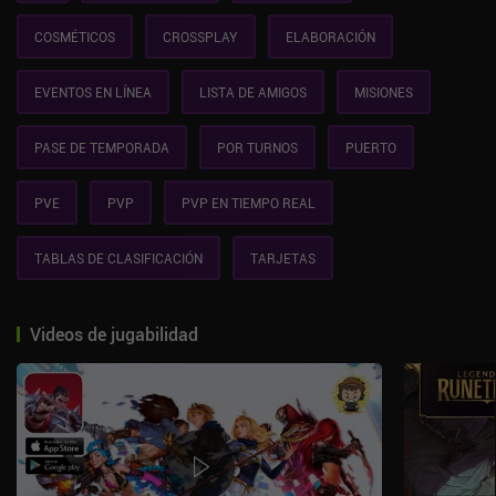
COSMÉTICOS
CROSSPLAY
ELABORACIÓN
EVENTOS EN LÍNEA
LISTA DE AMIGOS
MISIONES
PASE DE TEMPORADA
POR TURNOS
PUERTO
PVE
PVP
PVP EN TIEMPO REAL
TABLAS DE CLASIFICACIÓN
TARJETAS
Videos de jugabilidad