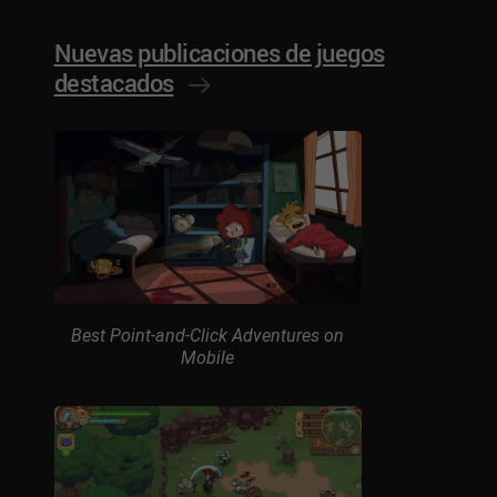
Nuevas publicaciones de juegos
destacados
Best Point-and-Click Adventures on
Mobile