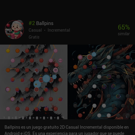
#
2
Ballpins
65
%
Casual
Incremental
similar
Gratis
Ballpins es un juego gratuito 2D Casual Incremental disponible en
Android e iOS. Es una experiencia para un jugador que se puede