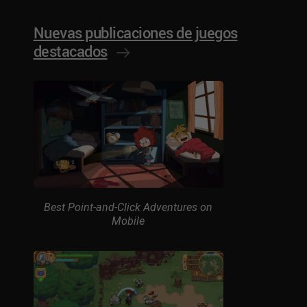
Nuevas publicaciones de juegos
destacados
Best Point-and-Click Adventures on
Mobile