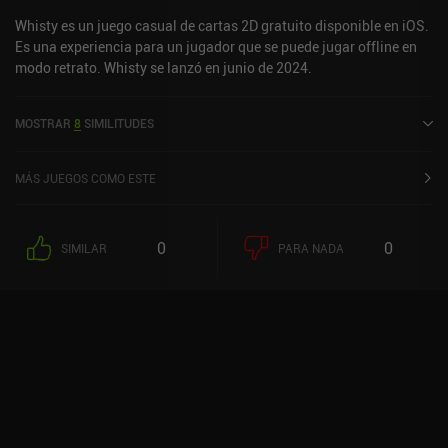
Whisty es un juego casual de cartas 2D gratuito disponible en iOS.
Es una experiencia para un jugador que se puede jugar offline en
modo retrato. Whisty se lanzó en junio de 2024.
MOSTRAR
8
SIMILITUDES
MÁS JUEGOS COMO ESTE
0
0
SIMILAR
PARA NADA