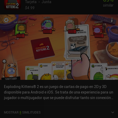
Tarjeta
Junta
similar
$4.99
Exploding Kittens® 2 es un juego de cartas de pago en 2D y 3D
disponible para Android e iOS. Se trata de una experiencia para un
jugador o multijugador que se puede disfrutar tanto sin conexión
como en línea en modo horizontal. Exploding Kittens® 2 se lanzó
en agosto de 2024 y cuenta actualmente con una valoración de 4,5
MOSTRAR
8
SIMILITUDES
sobre 5,0 en Google Play y de 4,8 sobre 5,0 en la App Store de iOS.