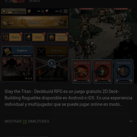
Gratis
El modo IA no es muy divertido, ya que es un juego para 2
jugadores y demasiado fácil de superar, pero Exploding Kittens es
magnífico cuando se juega con amigos.Exploding Kittens es un
juego premium de 1,99 $ con iAPs para cosméticos opcionales y
packs de DLC a precios razonables con nuevas cartas que
definitivamente hacen que el juego sea mucho más divertido,
especialmente después de haber jugado a la versión base una y
otra vez. Incluso para aquellos familiarizados con el original de
sobremesa, las muchas cartas y mecánicas nuevas diseñadas
específicamente para esta edición digital lo convierten en una
compra fantástica tanto para jugadores nuevos como
experimentados.
Slay the Titan : Deckbuild RPG es un juego gratuito 2D Deck-
Building Roguelike disponible en Android e iOS. Es una experiencia
individual y multijugador que se puede jugar online en modo
retrato. Slay the Titan : Deckbuild RPG se lanzó en agosto de 2025
y tiene una valoración actual de 4,3 sobre 5,0 en Google Play y de
MOSTRAR
10
SIMILITUDES
4,6 sobre 5,0 en la App Store de iOS.