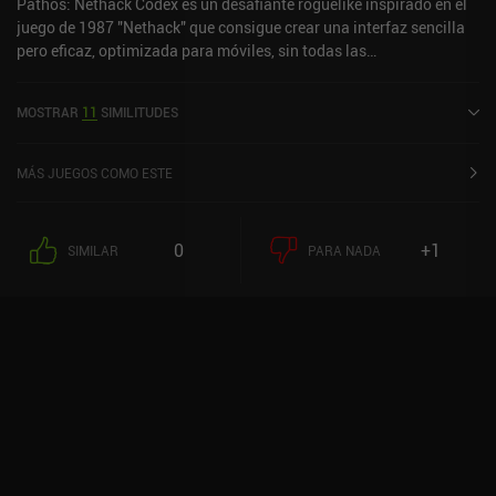
Pathos: Nethack Codex es un desafiante roguelike inspirado en el
juego de 1987 "Nethack" que consigue crear una interfaz sencilla
pero eficaz, optimizada para móviles, sin todas las
superposiciones de teclado y atajos que hacen que la mayoría de
los ports de Nethack sean difíciles de jugar en pantallas pequeñas.
MOSTRAR
11
SIMILITUDES
Comenzamos nuestro viaje creando un personaje, lo que implica
elegir o crear nuestra propia clase personalizada basada en una
impresionante lista de opciones, y potencialmente mejorar
MÁS JUEGOS COMO ESTE
nuestras estadísticas iniciales. Al más puro estilo Nethack, cada
personaje tiene también una mascota que puede montarse para
viajar más rápido si es lo suficientemente grande. Una vez listos,
0
+1
SIMILAR
PARA NADA
nos aventuramos por los pisos generados proceduralmente,
aprendiendo de nuestros errores cada vez que perecemos, con la
esperanza de poder avanzar más la próxima vez.El éxito en Pathos
depende de evitar cuidadosamente los encuentros letales, pero
cuando no se puede evitar el combate, basta con tocar a un
enemigo para atacarlo, con hechizos y varitas que proporcionan
variación en forma de ataques que, por ejemplo, rebotan en las
paredes. Cada planta cuenta con una variedad aparentemente
interminable de armas, armaduras, hechizos y consumibles que
están encerrados en cofres, ocultos tras trampas o que dejan caer
los enemigos. Y como es habitual en el género, la mayoría de estos