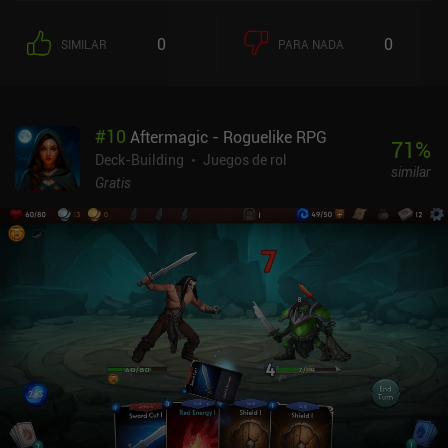
ofrece habilidades únicas que cambian drásticamente la
jugabilidad.Actualmente hay dos zonas en las que jugar, cada una
0
0
SIMILAR
PARA NADA
con cartas y efectos visuales significativamente diferentes que las
hacen únicas. Además, hay varios modos de juego desafiantes,
como uno en el que el campo de juego está lleno de trampas, o un
modo de asalto de élite en el que luchamos contra poderosos jefes.
#
10
Aftermagic - Roguelike RPG
Los héroes y los modos de juego se desbloquean con diamantes
71
%
conseguidos jugando o mediante iAP. El modo asalto puede
Deck-Building
Juegos de rol
similar
probarse gratis viendo un anuncio o desbloquearse
Gratis
permanentemente mediante un iAP de 3,49 $ que también duplica
las recompensas de diamantes que recibimos después de cada
partida. Relics of the Fallen se inspira en juegos como Dungeon
Cards, Look, Your Loot! y Card Thief, y emplea un sistema de
monetización igual de relajado, aunque más caro. Los fans de
estos juegos apreciarán lo que ofrece Relics of the Fallen. Además,
el juego es fácil de jugar y recibe frecuentes actualizaciones, la
última de las cuales añade recompensas diarias.