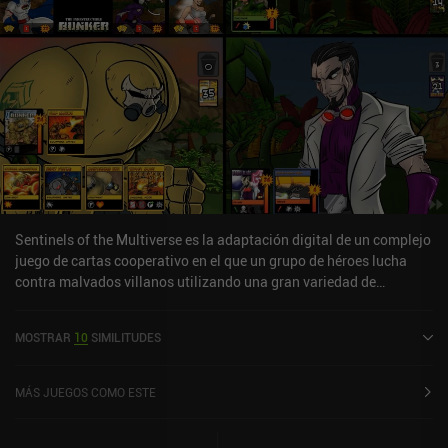
en el tablero, emisiones cada vez mayores, desagradables eventos
negativos, etcétera. Y aunque podemos pausar el juego para tomar
decisiones sin prisas, sigue pareciendo una carrera constante
contra el reloj.El juego parece duro e implacable al principio,
lanzándonos todo tipo de eventos negativos. Pero una vez que
descubrimos la mecánica básica, aprendemos los efectos de las
distintas cartas y nos damos cuenta de que podemos eliminar las
cartas más dañinas en favor de las beneficiosas, el juego empieza
a parecer coser y cantar. Hasta que probamos el modo hardcore,
claro.Beecarbonize es completamente gratuito, sin anuncios ni
iAPs.Consigue mantener un bucle de juego cautivador, abordar un
Sentinels of the Multiverse es la adaptación digital de un complejo
tema interesante y relevante para nuestros tiempos, e incluso
juego de cartas cooperativo en el que un grupo de héroes lucha
ofrecer breves fragmentos de material educativo a través de las
contra malvados villanos utilizando una gran variedad de
descripciones de las cartas.
superpoderes y artilugios.Cada personaje tiene un mazo de cartas
prediseñado, del que robamos y jugamos una en cada turno. Las
MOSTRAR
10
SIMILITUDES
cartas pueden tener un efecto inmediato de una sola vez, colocarse
como equipo para su uso bajo demanda o modificar
permanentemente las habilidades de nuestros héroes. Nuestro
MÁS JUEGOS COMO ESTE
objetivo es reducir la salud del personaje villano a cero. Este
enemigo también tiene un mazo de cartas que utiliza para infligir