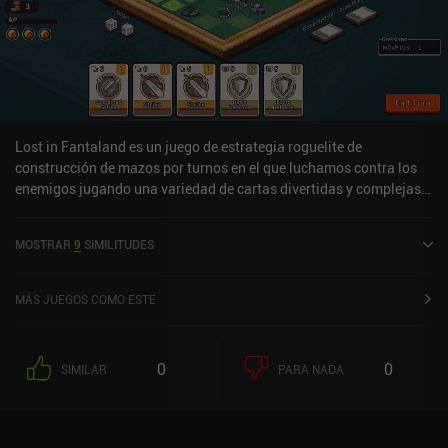
Lost in Fantaland es un juego de estrategia roguelite de
construcción de mazos por turnos en el que luchamos contra los
enemigos jugando una variedad de cartas divertidas y complejas
que dictan las acciones de nuestro personaje. Jugamos como un
héroe transportado repentinamente del mundo moderno al extraño
MOSTRAR
9
SIMILITUDES
reino de Fantalandia, que podemos explorar con una de las tres
clases de personajes, cada una de ellas con estilos de juego y
mazos distintos. El juego consiste en viajar por un mapa basado
MÁS JUEGOS COMO ESTE
en nodos en el que cada nodo representa un evento, como una
lucha estratégica por turnos contra monstruos. Otros nodos son
hogueras que nos permiten curarnos, tiendas donde comprar o
0
0
SIMILAR
PARA NADA
mejorar nuestros objetos o eventos especiales. El combate tiene
lugar en un mapa cuadriculado, donde jugamos cartas que tienen
un coste de acción en función de lo que hagan. Y mientras que
algunas simplemente infligen daño o nos dan algo de defensa, las