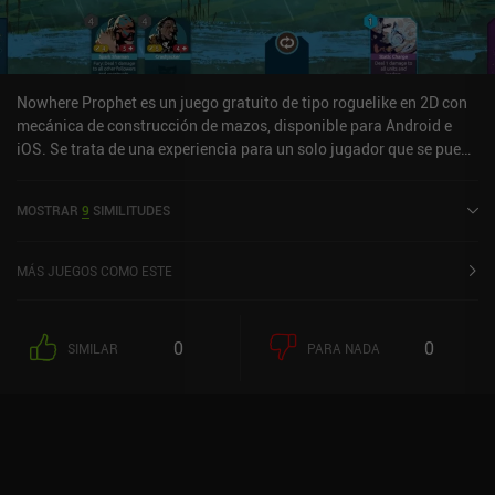
Nowhere Prophet es un juego gratuito de tipo roguelike en 2D con
mecánica de construcción de mazos, disponible para Android e
iOS. Se trata de una experiencia para un solo jugador que se puede
disfrutar sin conexión en modo horizontal. Ha recibido una
valoración de un usuario de la comunidad de MiniReview. Nowhere
MOSTRAR
9
SIMILITUDES
Prophet se lanzó en febrero de 2026 y tiene una valoración actual
de 4,3 sobre 5,0 en Google Play y de 4,2 sobre 5,0 en la App Store
de iOS.
MÁS JUEGOS COMO ESTE
0
0
SIMILAR
PARA NADA