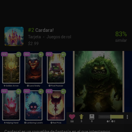
ofrecer a cualquier fan de los juegos de cartas de mazmorras.
#
2
Cardara!
83
%
Tarjeta
Juegos de rol
similar
$2.99
Cardara! es un roguelike de fantasía en el que intentamos