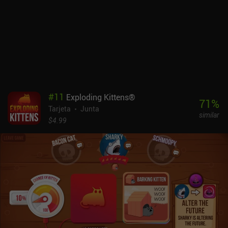
sistema de progresión, inevitablemente llegamos a un punto en el
que conseguir nuevas cartas se convierte en una tarea
insoportablemente tediosa y lenta. Sobre todo porque sólo hay
una clase de personaje, y las pocas cartas que tenemos no
proporcionan suficiente variedad. Aftermagic se monetiza a través
de montones de iAPs para acelerar varias áreas del juego, algunas
de las cuales son ridículamente caras. A pesar de la monetización,
Aftermagic es un constructor de mazos decente que funciona bien
para el juego semi-casual, ya que no tenemos que pensar
#
11
Exploding Kittens®
demasiado en calcular cada uno de nuestros movimientos.
71
%
Tarjeta
Junta
Esperemos que mejore a medida que se añadan más contenidos.
similar
$4.99