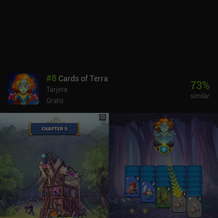
objetos están malditos y hay que identificarlos antes de poder
usarlos.Nethack lleva décadas en desarrollo y Pathos consigue
ofrecer una cantidad asombrosa de contenido, todo ello de forma
totalmente gratuita. Incluso hay un modo de juego independiente
que nos permite explorar un gran mundo si queremos un descanso
de la tradicional exploración de mazmorras.
#
8
Cards of Terra
73
%
Tarjeta
similar
Gratis