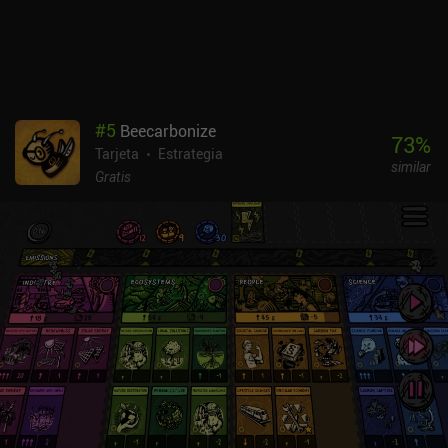
#
5
Beecarbonize
73
%
Tarjeta
Estrategia
similar
Gratis